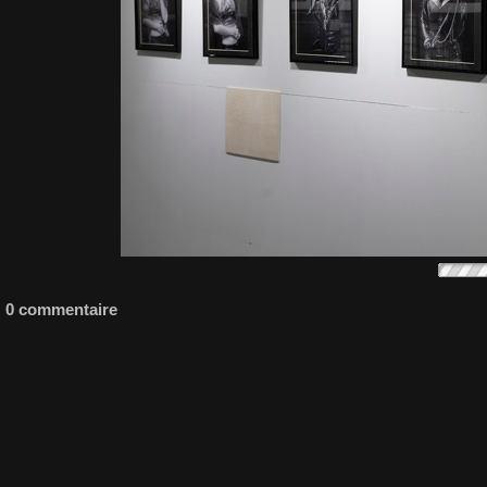
0 commentaire