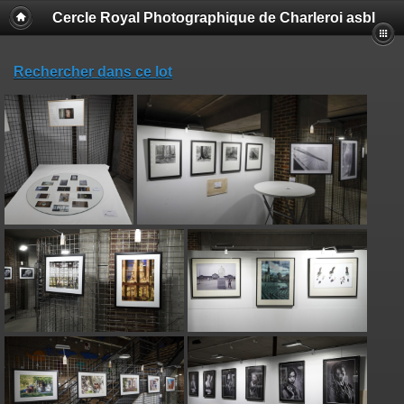
Cercle Royal Photographique de Charleroi asbl
Rechercher dans ce lot